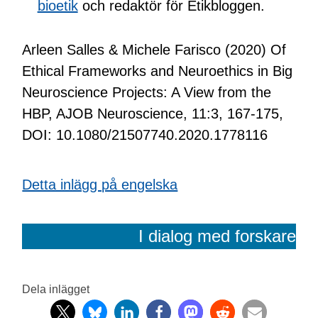
bioetik
och redaktör för Etikbloggen.
Arleen Salles & Michele Farisco (2020) Of
Ethical Frameworks and Neuroethics in Big
Neuroscience Projects: A View from the
HBP, AJOB Neuroscience, 11:3, 167-175,
DOI: 10.1080/21507740.2020.1778116
Detta inlägg på engelska
I dialog med forskare
Dela inlägget