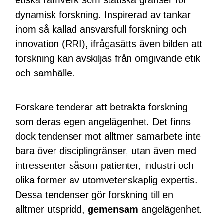
dynamisk forskning. Inspirerad av tankar
inom så kallad ansvarsfull forskning och
innovation (RRI), ifrågasätts även bilden att
forskning kan avskiljas från omgivande etik
och samhälle.
Forskare tenderar att betrakta forskning
som deras egen angelägenhet. Det finns
dock tendenser mot alltmer samarbete inte
bara över disciplingränser, utan även med
intressenter såsom patienter, industri och
olika former av utomvetenskaplig expertis.
Dessa tendenser gör forskning till en
alltmer utspridd,
gemensam
angelägenhet.