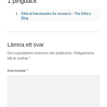
1 pingback
Ethical frameworks for research - The Ethics
Blog
Lämna ett svar
Din e-postadress kommer inte publiceras.
Obligatoriska
fält är märkta
*
Kommentar
*