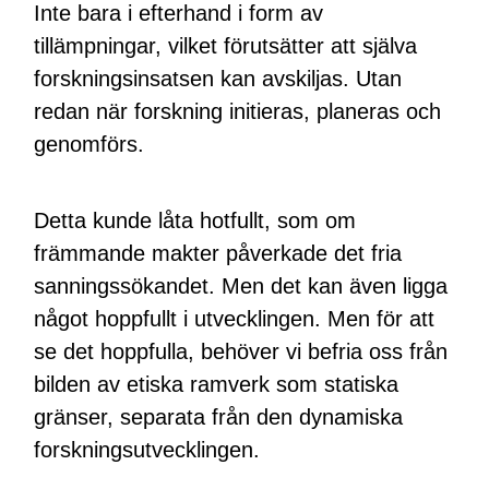
Inte bara i efterhand i form av
tillämpningar, vilket förutsätter att själva
forskningsinsatsen kan avskiljas. Utan
redan när forskning initieras, planeras och
genomförs.
Detta kunde låta hotfullt, som om
främmande makter påverkade det fria
sanningssökandet. Men det kan även ligga
något hoppfullt i utvecklingen. Men för att
se det hoppfulla, behöver vi befria oss från
bilden av etiska ramverk som statiska
gränser, separata från den dynamiska
forskningsutvecklingen.