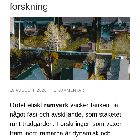
forskning
19 AUGUSTI, 2020
/
1 KOMMENTAR
Ordet etiskt
ramverk
väcker tanken på
något fast och avskiljande, som staketet
runt trädgården. Forskningen som växer
fram inom ramarna är dynamisk och