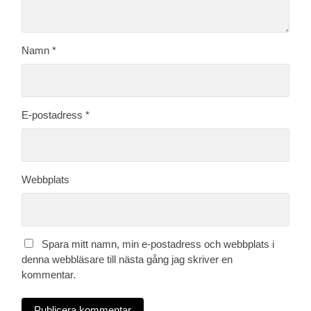
Namn
*
E-postadress
*
Webbplats
Spara mitt namn, min e-postadress och webbplats i
denna webbläsare till nästa gång jag skriver en
kommentar.