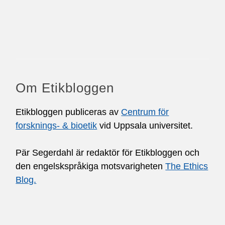
Om Etikbloggen
Etikbloggen publiceras av
Centrum för
forsknings- & bioetik
vid Uppsala universitet.
Pär Segerdahl är redaktör för Etikbloggen och
den engelskspråkiga motsvarigheten
The Ethics
Blog.