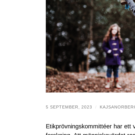
5 SEPTEMBER, 2023
/
KAJSANORBER
Etikprövningskommittéer har ett v