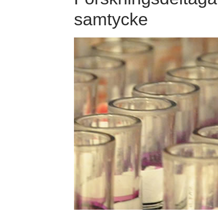
samtycke