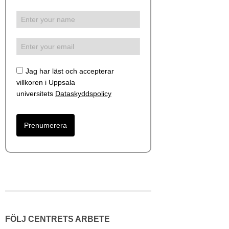
Jag har läst och accepterar
villkoren i Uppsala
universitets
Dataskyddspolicy
FÖLJ CENTRETS ARBETE