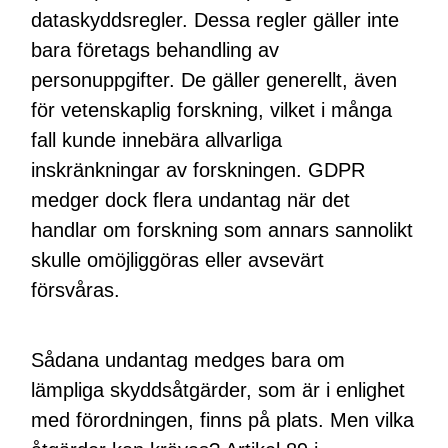
dataskyddsregler. Dessa regler gäller inte
bara företags behandling av
personuppgifter. De gäller generellt, även
för vetenskaplig forskning, vilket i många
fall kunde innebära allvarliga
inskränkningar av forskningen. GDPR
medger dock flera undantag när det
handlar om forskning som annars sannolikt
skulle omöjliggöras eller avsevärt
försvåras.
Sådana undantag medges bara om
lämpliga skyddsåtgärder, som är i enlighet
med förordningen, finns på plats. Men vilka