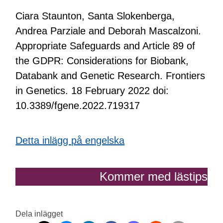
Ciara Staunton, Santa Slokenberga,
Andrea Parziale and Deborah Mascalzoni.
Appropriate Safeguards and Article 89 of
the GDPR: Considerations for Biobank,
Databank and Genetic Research. Frontiers
in Genetics. 18 February 2022 doi:
10.3389/fgene.2022.719317
Detta inlägg på engelska
Kommer med lästips
Dela inlägget