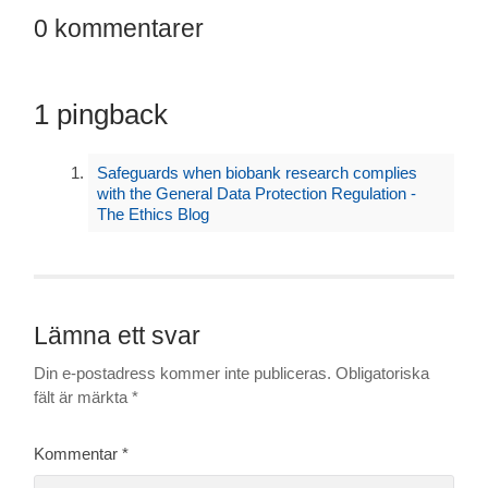
0 kommentarer
1 pingback
Safeguards when biobank research complies
with the General Data Protection Regulation -
The Ethics Blog
Lämna ett svar
Din e-postadress kommer inte publiceras.
Obligatoriska
fält är märkta
*
Kommentar
*