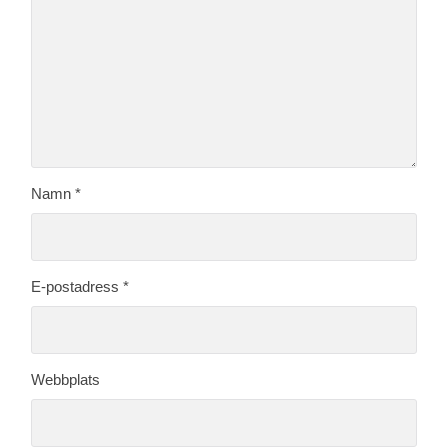
Namn
*
E-postadress
*
Webbplats