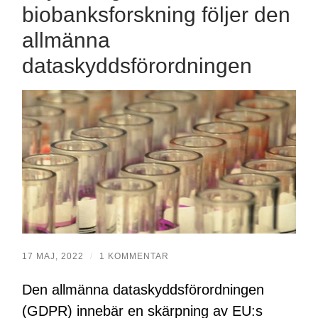
biobanksforskning följer den
allmänna
dataskyddsförordningen
17 MAJ, 2022
/
1 KOMMENTAR
Den allmänna dataskyddsförordningen
(GDPR) innebär en skärpning av EU:s