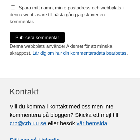
Spara mitt namn, min e-postadress och webbplats i
denna webbläsare till nästa gång jag skriver en
kommentar.
Denna webbplats använder Akismet för att minska
skräppost.
Lär dig om hur din kommentarsdata bearbetas
.
Kontakt
Vill du komma i kontakt med oss men inte
kommentera på bloggen? Skicka ett mejl till
crb@crb.uu.se
eller besök
vår hemsida
.