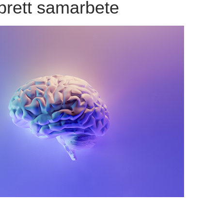
brett samarbete