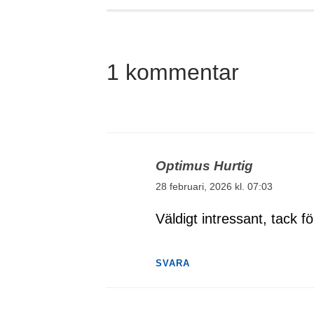
1 kommentar
Optimus Hurtig
28 februari, 2026 kl. 07:03
Väldigt intressant, tack f
SVARA