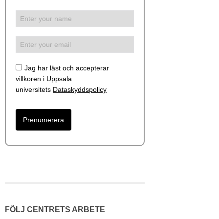
Jag har läst och accepterar
villkoren i Uppsala
universitets
Dataskyddspolicy
FÖLJ CENTRETS ARBETE