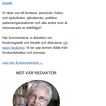
bioetik
.
Vi riktar oss till forskare, personal i hälso-
och sjukvården, tjänstemän, politiker,
patientorganisationer och alla andra som är
intresserade av etikfrågor!
Här kommenterar vi debatten om
forskningsetik och bioetik och diskuterar
vår
egen forskning
. Vi tar upp ämnen både från
forskardebatten och pressen.
Läs mer & prenumerera →
MÖT VÅR REDAKTÖR