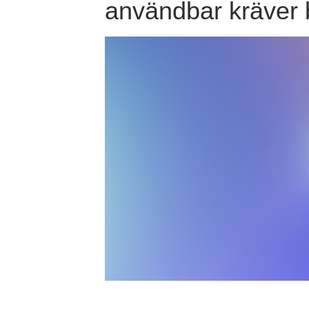
användbar kräver 