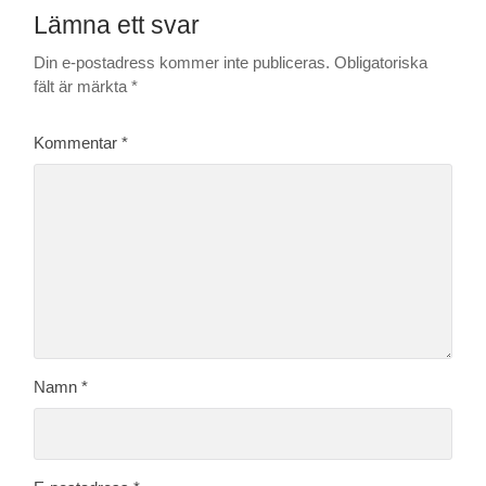
Lämna ett svar
Din e-postadress kommer inte publiceras.
Obligatoriska
fält är märkta
*
Kommentar
*
Namn
*