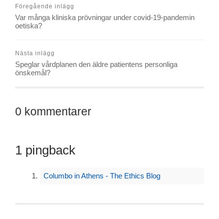
Föregående inlägg
Var många kliniska prövningar under covid-19-pandemin
oetiska?
Nästa inlägg
Speglar vårdplanen den äldre patientens personliga
önskemål?
0 kommentarer
1 pingback
Columbo in Athens - The Ethics Blog