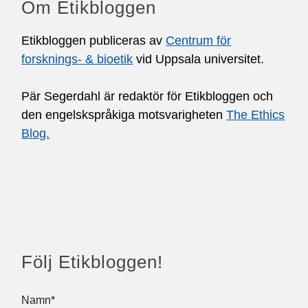
Om Etikbloggen
Etikbloggen publiceras av
Centrum för
forsknings- & bioetik
vid Uppsala universitet.
Pär Segerdahl är redaktör för Etikbloggen och
den engelskspråkiga motsvarigheten
The Ethics
Blog.
Följ Etikbloggen!
Namn*