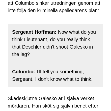
att Columbo sinkar utredningen genom att
inte följa den kriminella spelledarens plan:
Sergeant Hoffman:
Now what do you
think Lieutenant, do you really think
that Deschler didn’t shoot Galesko in
the leg?
Columbo:
I’ll tell you something,
Sergeant, I don’t know what to think.
Skadeskjutne Galesko är i själva verket
mördaren. Han sköt sig själv i benet efter