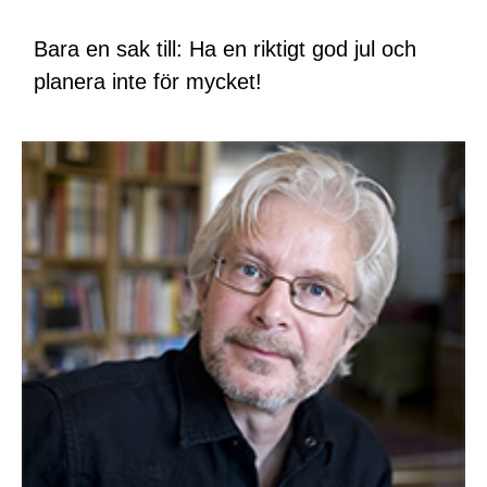
Bara en sak till: Ha en riktigt god jul och
planera inte för mycket!