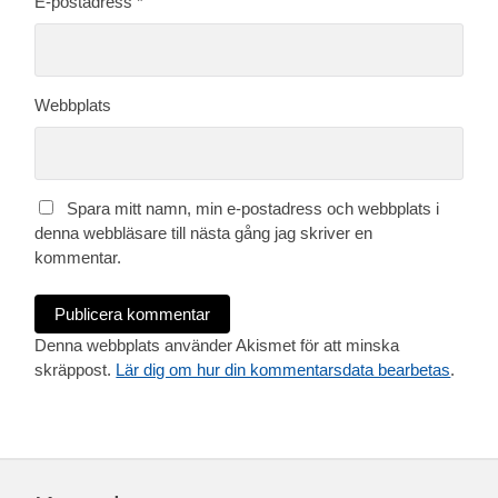
E-postadress
*
Webbplats
Spara mitt namn, min e-postadress och webbplats i
denna webbläsare till nästa gång jag skriver en
kommentar.
Denna webbplats använder Akismet för att minska
skräppost.
Lär dig om hur din kommentarsdata bearbetas
.