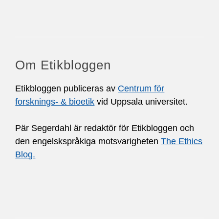
Om Etikbloggen
Etikbloggen publiceras av
Centrum för
forsknings- & bioetik
vid Uppsala universitet.
Pär Segerdahl är redaktör för Etikbloggen och
den engelskspråkiga motsvarigheten
The Ethics
Blog.