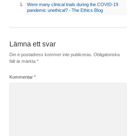
Were many clinical trials during the COVID-19
pandemic unethical? - The Ethics Blog
Lämna ett svar
Din e-postadress kommer inte publiceras.
Obligatoriska
fält är märkta
*
Kommentar
*