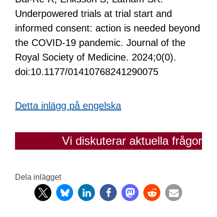
Underpowered trials at trial start and
informed consent: action is needed beyond
the COVID-19 pandemic. Journal of the
Royal Society of Medicine. 2024;0(0).
doi:10.1177/01410768241290075
Detta inlägg på engelska
Vi diskuterar aktuella frågor
Dela inlägget