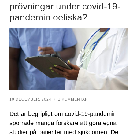
prövningar under covid-19-
pandemin oetiska?
10 DECEMBER, 2024
/
1 KOMMENTAR
Det är begripligt om covid-19-pandemin
sporrade många forskare att göra egna
studier på patienter med sjukdomen. De