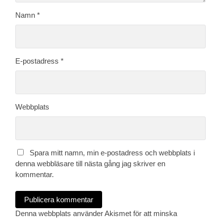
Namn
*
E-postadress
*
Webbplats
Spara mitt namn, min e-postadress och webbplats i
denna webbläsare till nästa gång jag skriver en
kommentar.
Denna webbplats använder Akismet för att minska