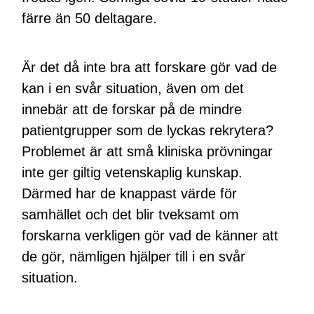
färre än 50 deltagare.
Är det då inte bra att forskare gör vad de
kan i en svår situation, även om det
innebär att de forskar på de mindre
patientgrupper som de lyckas rekrytera?
Problemet är att små kliniska prövningar
inte ger giltig vetenskaplig kunskap.
Därmed har de knappast värde för
samhället och det blir tveksamt om
forskarna verkligen gör vad de känner att
de gör, nämligen hjälper till i en svår
situation.