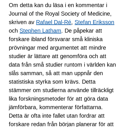
Om detta kan du läsa i en kommentar i
Journal of the Royal Society of Medicine,
skriven av
Rafael Dal-Ré
,
Stefan Eriksson
och
Stephen Latham
. De påpekar att
forskare ibland försvarar små kliniska
prövningar med argumentet att mindre
studier är lättare att genomföra och att
data från små studier runtom i världen kan
slås samman, så att man uppnår den
statistiska styrka som krävs. Detta
stämmer om studierna använde tillräckligt
lika forskningsmetoder för att göra data
jämförbara, kommenterar författarna.
Detta är ofta inte fallet utan fordrar att
forskare redan från början planerar för att