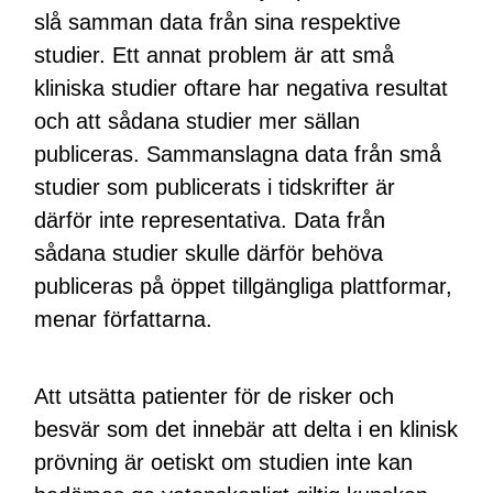
slå samman data från sina respektive
studier. Ett annat problem är att små
kliniska studier oftare har negativa resultat
och att sådana studier mer sällan
publiceras. Sammanslagna data från små
studier som publicerats i tidskrifter är
därför inte representativa. Data från
sådana studier skulle därför behöva
publiceras på öppet tillgängliga plattformar,
menar författarna.
Att utsätta patienter för de risker och
besvär som det innebär att delta i en klinisk
prövning är oetiskt om studien inte kan