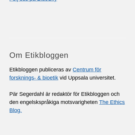
Om Etikbloggen
Etikbloggen publiceras av
Centrum för
forsknings- & bioetik
vid Uppsala universitet.
Pär Segerdahl är redaktör för Etikbloggen och
den engelskspråkiga motsvarigheten
The Ethics
Blog.