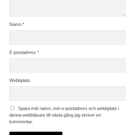
Namn
*
E-postadress
*
Webbplats
Spara mitt namn, min e-postadress och webbplats i
denna webbläsare till nästa gång jag skriver en
kommentar.