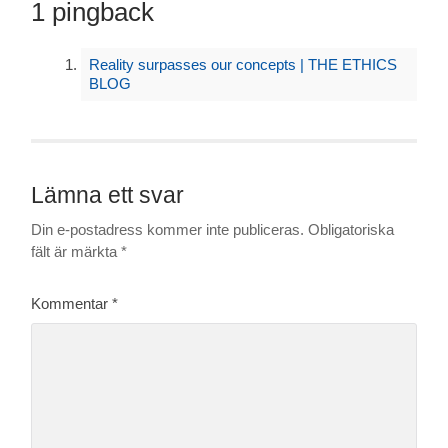
1 pingback
Reality surpasses our concepts | THE ETHICS
BLOG
Lämna ett svar
Din e-postadress kommer inte publiceras.
Obligatoriska
fält är märkta
*
Kommentar
*