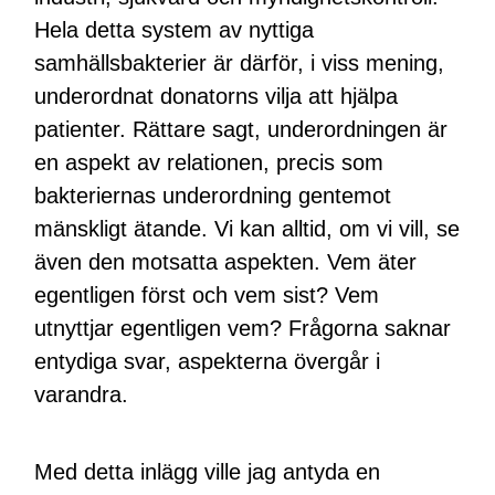
Hela detta system av nyttiga
samhällsbakterier är därför, i viss mening,
underordnat donatorns vilja att hjälpa
patienter. Rättare sagt, underordningen är
en aspekt av relationen, precis som
bakteriernas underordning gentemot
mänskligt ätande. Vi kan alltid, om vi vill, se
även den motsatta aspekten. Vem äter
egentligen först och vem sist? Vem
utnyttjar egentligen vem? Frågorna saknar
entydiga svar, aspekterna övergår i
varandra.
Med detta inlägg ville jag antyda en