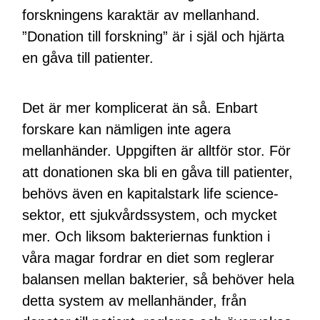
forskningens karaktär av mellanhand.
”Donation till forskning” är i själ och hjärta
en gåva till patienter.
Det är mer komplicerat än så. Enbart
forskare kan nämligen inte agera
mellanhänder. Uppgiften är alltför stor. För
att donationen ska bli en gåva till patienter,
behövs även en kapitalstark life science-
sektor, ett sjukvårdssystem, och mycket
mer. Och liksom bakteriernas funktion i
våra magar fordrar en diet som reglerar
balansen mellan bakterier, så behöver hela
detta system av mellanhänder, från