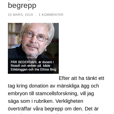
begrepp
20 MARS, 2019
/
1 KOMMENTAR
Efter att ha tänkt ett
tag kring donation av mänskliga ägg och
embryon till stamcellsforskning, vill jag
säga som i rubriken. Verkligheten
överträffar våra begrepp om den. Det är