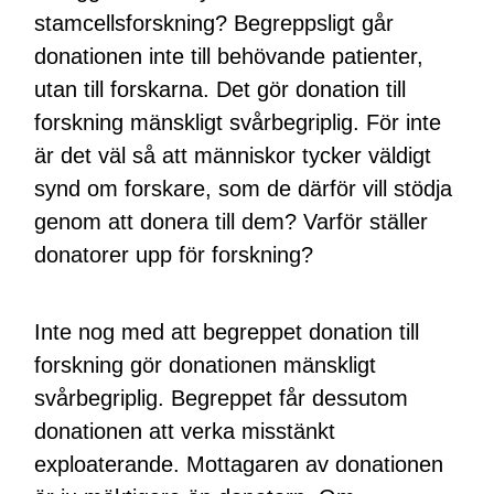
stamcellsforskning? Begreppsligt går
donationen inte till behövande patienter,
utan till forskarna. Det gör donation till
forskning mänskligt svårbegriplig. För inte
är det väl så att människor tycker väldigt
synd om forskare, som de därför vill stödja
genom att donera till dem? Varför ställer
donatorer upp för forskning?
Inte nog med att begreppet donation till
forskning gör donationen mänskligt
svårbegriplig. Begreppet får dessutom
donationen att verka misstänkt
exploaterande. Mottagaren av donationen