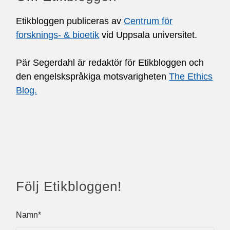
Etikbloggen publiceras av
Centrum för
forsknings- & bioetik
vid Uppsala universitet.
Pär Segerdahl är redaktör för Etikbloggen och
den engelskspråkiga motsvarigheten
The Ethics
Blog.
Följ Etikbloggen!
Namn*