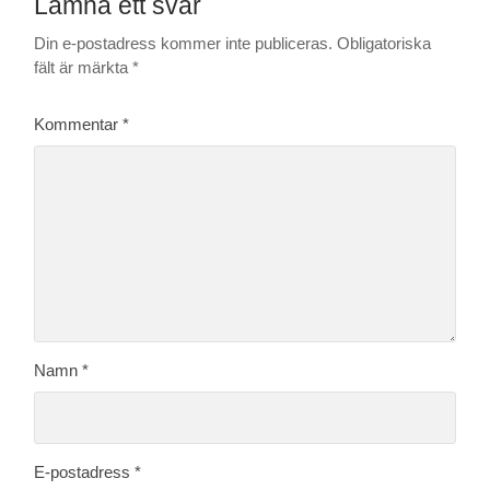
Lämna ett svar
Din e-postadress kommer inte publiceras.
Obligatoriska
fält är märkta
*
Kommentar
*
Namn
*
E-postadress
*