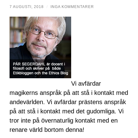
7 AUGUSTI, 2018
/
INGA KOMMENTARER
Vi avfärdar
magikerns anspråk på att stå i kontakt med
andevärlden. Vi avfärdar prästens anspråk
på att stå i kontakt med det gudomliga. Vi
tror inte på övernaturlig kontakt med en
renare värld bortom denna!