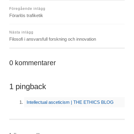
Föregående inlägg
Förarlös trafiketik
Nästa inlägg
Filosofi i ansvarsfull forskning och innovation
0 kommentarer
1 pingback
Intellectual asceticism | THE ETHICS BLOG