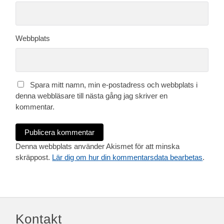
Webbplats
Spara mitt namn, min e-postadress och webbplats i
denna webbläsare till nästa gång jag skriver en
kommentar.
Denna webbplats använder Akismet för att minska
skräppost.
Lär dig om hur din kommentarsdata bearbetas
.
Kontakt