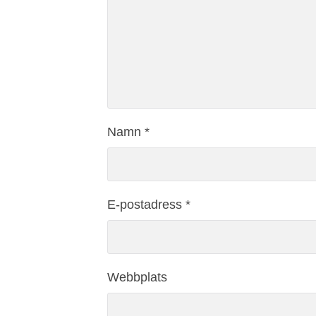
Namn
*
E-postadress
*
Webbplats