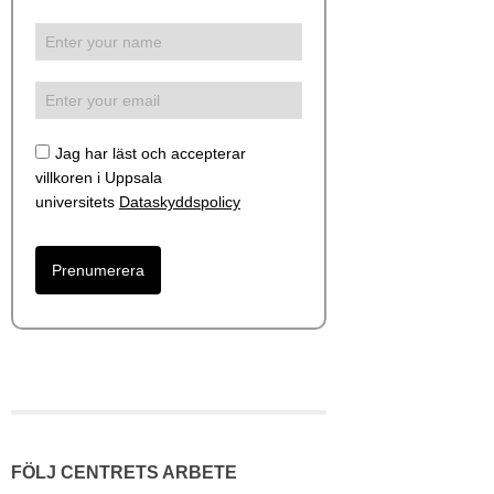
Jag har läst och accepterar
villkoren i Uppsala
universitets
Dataskyddspolicy
FÖLJ CENTRETS ARBETE