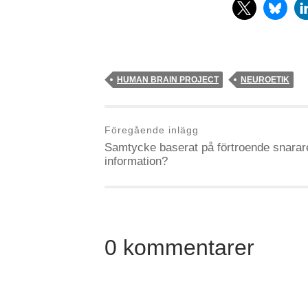
HUMAN BRAIN PROJECT
NEUROETIK
Föregående inlägg
Samtycke baserat på förtroende snarar
information?
0 kommentarer