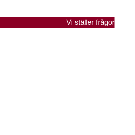
Vi ställer frågor