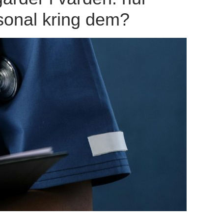
sonal kring dem?