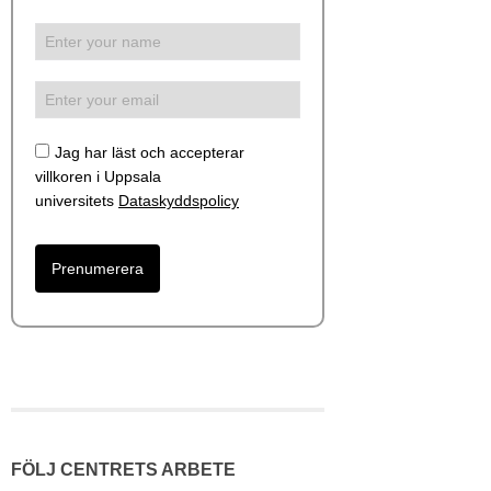
Jag har läst och accepterar
villkoren i Uppsala
universitets
Dataskyddspolicy
FÖLJ CENTRETS ARBETE