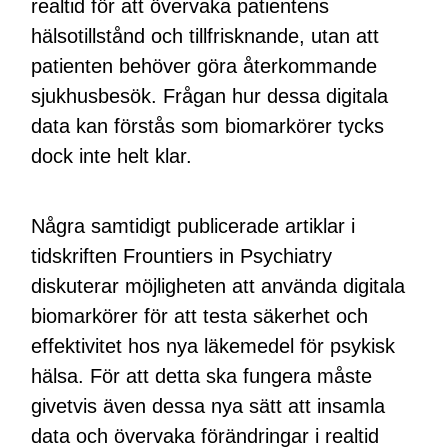
realtid för att övervaka patientens
hälsotillstånd och tillfrisknande, utan att
patienten behöver göra återkommande
sjukhusbesök. Frågan hur dessa digitala
data kan förstås som biomarkörer tycks
dock inte helt klar.
Några samtidigt publicerade artiklar i
tidskriften Frountiers in Psychiatry
diskuterar möjligheten att använda digitala
biomarkörer för att testa säkerhet och
effektivitet hos nya läkemedel för psykisk
hälsa. För att detta ska fungera måste
givetvis även dessa nya sätt att insamla
data och övervaka förändringar i realtid