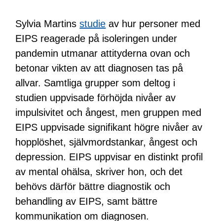
Sylvia Martins
studie
av hur personer med
EIPS reagerade på isoleringen under
pandemin utmanar attityderna ovan och
betonar vikten av att diagnosen tas på
allvar. Samtliga grupper som deltog i
studien uppvisade förhöjda nivåer av
impulsivitet och ångest, men gruppen med
EIPS uppvisade signifikant högre nivåer av
hopplöshet, självmordstankar, ångest och
depression. EIPS uppvisar en distinkt profil
av mental ohälsa, skriver hon, och det
behövs därför bättre diagnostik och
behandling av EIPS, samt bättre
kommunikation om diagnosen.