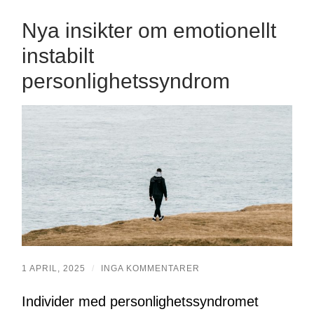
Nya insikter om emotionellt
instabilt
personlighetssyndrom
1 APRIL, 2025
/
INGA KOMMENTARER
Individer med personlighetssyndromet