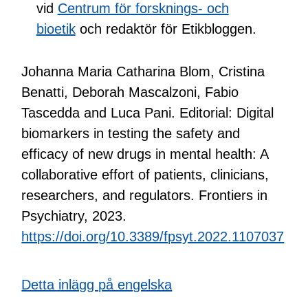
vid
Centrum för forsknings- och
bioetik
och redaktör för Etikbloggen.
Johanna Maria Catharina Blom, Cristina
Benatti, Deborah Mascalzoni, Fabio
Tascedda and Luca Pani. Editorial: Digital
biomarkers in testing the safety and
efficacy of new drugs in mental health: A
collaborative effort of patients, clinicians,
researchers, and regulators. Frontiers in
Psychiatry, 2023.
https://doi.org/10.3389/fpsyt.2022.1107037
Detta inlägg på engelska