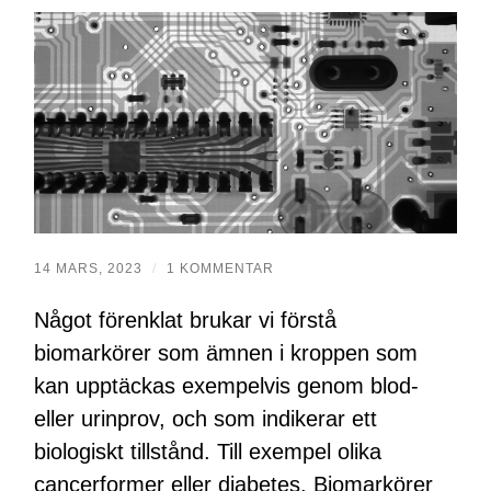
14 MARS, 2023
/
1 KOMMENTAR
Något förenklat brukar vi förstå
biomarkörer som ämnen i kroppen som
kan upptäckas exempelvis genom blod-
eller urinprov, och som indikerar ett
biologiskt tillstånd. Till exempel olika
cancerformer eller diabetes. Biomarkörer