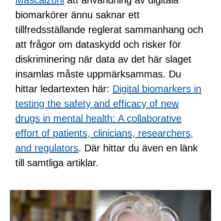
biomarkörer ännu saknar ett
tillfredsställande reglerat sammanhang och
att frågor om dataskydd och risker för
diskriminering när data av det här slaget
insamlas måste uppmärksammas. Du
hittar ledartexten här:
Digital biomarkers in
testing the safety and efficacy of new
drugs in mental health: A collaborative
effort of patients, clinicians, researchers,
and regulators
. Där hittar du även en länk
till samtliga artiklar.