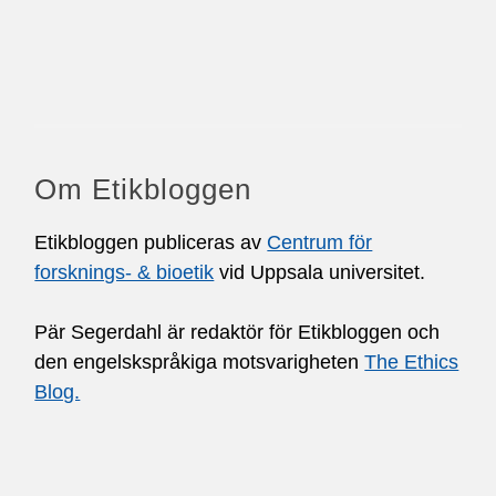
Om Etikbloggen
Etikbloggen publiceras av
Centrum för
forsknings- & bioetik
vid Uppsala universitet.
Pär Segerdahl är redaktör för Etikbloggen och
den engelskspråkiga motsvarigheten
The Ethics
Blog.