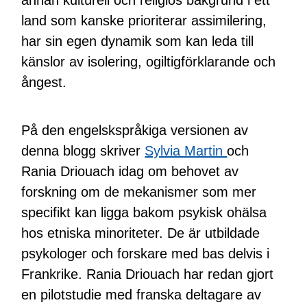
land som kanske prioriterar assimilering,
har sin egen dynamik som kan leda till
känslor av isolering, ogiltigförklarande och
ångest.
På den engelskspråkiga versionen av
denna blogg skriver
Sylvia Martin
och
Rania Driouach idag om behovet av
forskning om de mekanismer som mer
specifikt kan ligga bakom psykisk ohälsa
hos etniska minoriteter. De är utbildade
psykologer och forskare med bas delvis i
Frankrike. Rania Driouach har redan gjort
en pilotstudie med franska deltagare av