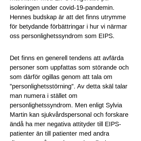
isoleringen under covid-19-pandemin.
Hennes budskap är att det finns utrymme
för betydande förbättringar i hur vi närmar
oss personlighetssyndrom som EIPS.
Det finns en generell tendens att avfärda
personer som uppfattas som störande och
som därför ogillas genom att tala om
”personlighetsstörning”. Av detta skäl talar
man numera i stället om
personlighetssyndrom. Men enligt Sylvia
Martin kan sjukvårdspersonal och forskare
ändå ha mer negativa attityder till EIPS-
patienter än till patienter med andra