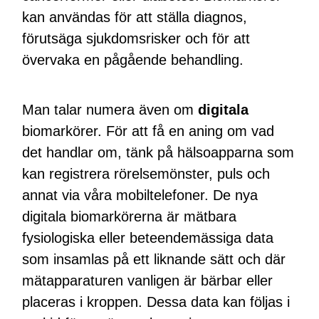
kan användas för att ställa diagnos,
förutsäga sjukdomsrisker och för att
övervaka en pågående behandling.
Man talar numera även om
digitala
biomarkörer. För att få en aning om vad
det handlar om, tänk på hälsoapparna som
kan registrera rörelsemönster, puls och
annat via våra mobiltelefoner. De nya
digitala biomarkörerna är mätbara
fysiologiska eller beteendemässiga data
som insamlas på ett liknande sätt och där
mätapparaturen vanligen är bärbar eller
placeras i kroppen. Dessa data kan följas i