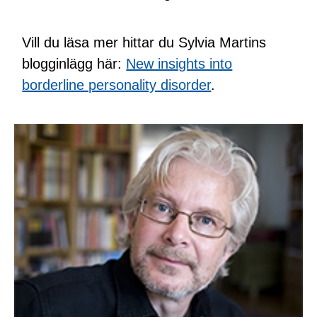
Vill du läsa mer hittar du Sylvia Martins
blogginlägg här:
New insights into
borderline personality disorder
.