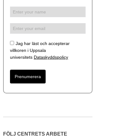
Jag har läst och accepterar
villkoren i Uppsala
universitets
Dataskyddspolicy
FÖLJ CENTRETS ARBETE