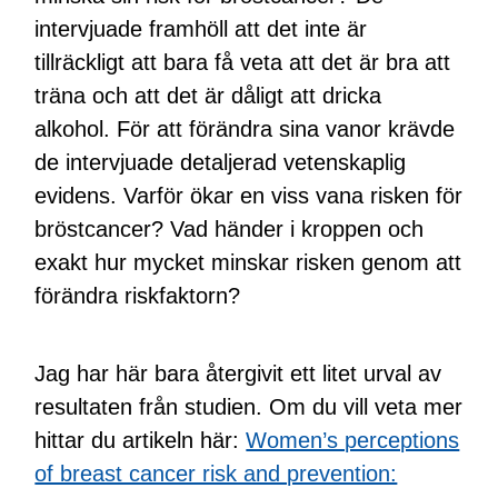
intervjuade framhöll att det inte är
tillräckligt att bara få veta att det är bra att
träna och att det är dåligt att dricka
alkohol. För att förändra sina vanor krävde
de intervjuade detaljerad vetenskaplig
evidens. Varför ökar en viss vana risken för
bröstcancer? Vad händer i kroppen och
exakt hur mycket minskar risken genom att
förändra riskfaktorn?
Jag har här bara återgivit ett litet urval av
resultaten från studien. Om du vill veta mer
hittar du artikeln här:
Women’s perceptions
of breast cancer risk and prevention: