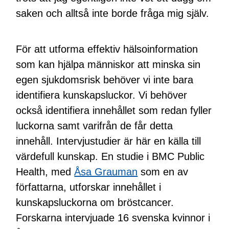
saken och alltså inte borde fråga mig själv.
För att utforma effektiv hälsoinformation
som kan hjälpa människor att minska sin
egen sjukdomsrisk behöver vi inte bara
identifiera kunskapsluckor. Vi behöver
också identifiera innehållet som redan fyller
luckorna samt varifrån de får detta
innehåll. Intervjustudier är här en källa till
värdefull kunskap. En studie i BMC Public
Health, med
Åsa Grauman
som en av
författarna, utforskar innehållet i
kunskapsluckorna om bröstcancer.
Forskarna intervjuade 16 svenska kvinnor i