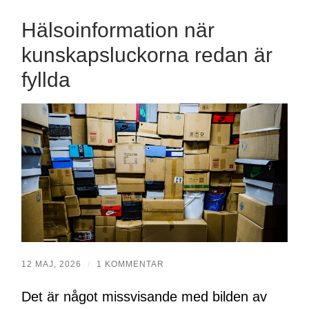
Hälsoinformation när
kunskapsluckorna redan är
fyllda
12 MAJ, 2026
/
1 KOMMENTAR
Det är något missvisande med bilden av