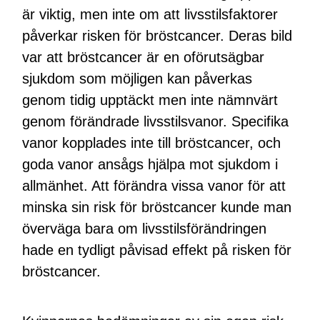
är viktig, men inte om att livsstilsfaktorer
påverkar risken för bröstcancer. Deras bild
var att bröstcancer är en oförutsägbar
sjukdom som möjligen kan påverkas
genom tidig upptäckt men inte nämnvärt
genom förändrade livsstilsvanor. Specifika
vanor kopplades inte till bröstcancer, och
goda vanor ansågs hjälpa mot sjukdom i
allmänhet. Att förändra vissa vanor för att
minska sin risk för bröstcancer kunde man
överväga bara om livsstilsförändringen
hade en tydligt påvisad effekt på risken för
bröstcancer.