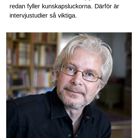
redan fyller kunskapsluckorna. Därför är
intervjustudier så viktiga.