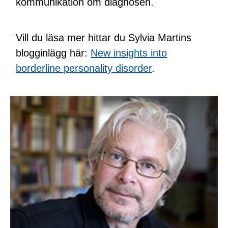
kommunikation om diagnosen.
Vill du läsa mer hittar du Sylvia Martins
blogginlägg här:
New insights into
borderline personality disorder
.