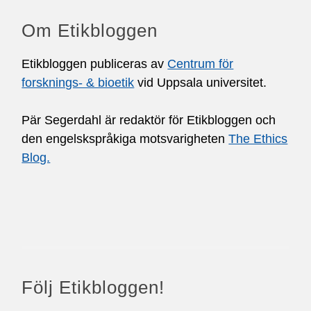
Om Etikbloggen
Etikbloggen publiceras av
Centrum för
forsknings- & bioetik
vid Uppsala universitet.
Pär Segerdahl är redaktör för Etikbloggen och
den engelskspråkiga motsvarigheten
The Ethics
Blog.
Följ Etikbloggen!