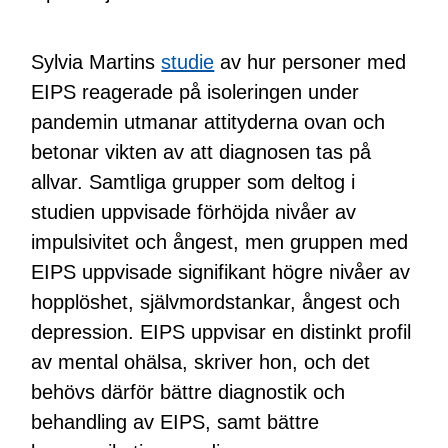
Sylvia Martins
studie
av hur personer med
EIPS reagerade på isoleringen under
pandemin utmanar attityderna ovan och
betonar vikten av att diagnosen tas på
allvar. Samtliga grupper som deltog i
studien uppvisade förhöjda nivåer av
impulsivitet och ångest, men gruppen med
EIPS uppvisade signifikant högre nivåer av
hopplöshet, självmordstankar, ångest och
depression. EIPS uppvisar en distinkt profil
av mental ohälsa, skriver hon, och det
behövs därför bättre diagnostik och
behandling av EIPS, samt bättre