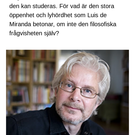
den kan studeras. För vad är den stora
öppenhet och lyhördhet som Luis de
Miranda betonar, om inte den filosofiska
frågvisheten själv?