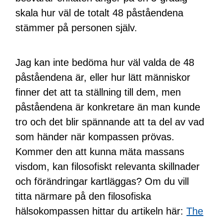
skala hur väl de totalt 48 påståendena
stämmer på personen själv.
Jag kan inte bedöma hur väl valda de 48
påståendena är, eller hur lätt människor
finner det att ta ställning till dem, men
påståendena är konkretare än man kunde
tro och det blir spännande att ta del av vad
som händer när kompassen prövas.
Kommer den att kunna mäta massans
visdom, kan filosofiskt relevanta skillnader
och förändringar kartläggas? Om du vill
titta närmare på den filosofiska
hälsokompassen hittar du artikeln här:
The