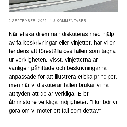
2 SEPTEMBER, 2025
/
3 KOMMENTARER
När etiska dilemman diskuteras med hjälp
av fallbeskrivningar eller vinjetter, har vi en
tendens att föreställa oss fallen som tagna
ur verkligheten. Visst, vinjetterna är
vanligen påhittade och beskrivningarna
anpassade för att illustrera etiska principer,
men när vi diskuterar fallen brukar vi ha
attityden att de är verkliga. Eller
åtminstone verkliga möjligheter: ”Hur bör vi
göra om vi möter ett fall som detta?”