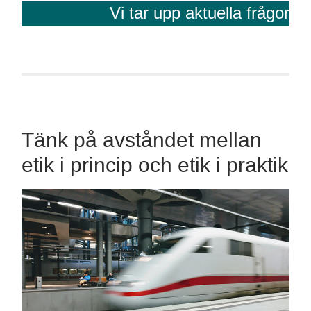
Vi tar upp aktuella frågor
Tänk på avståndet mellan
etik i princip och etik i praktik