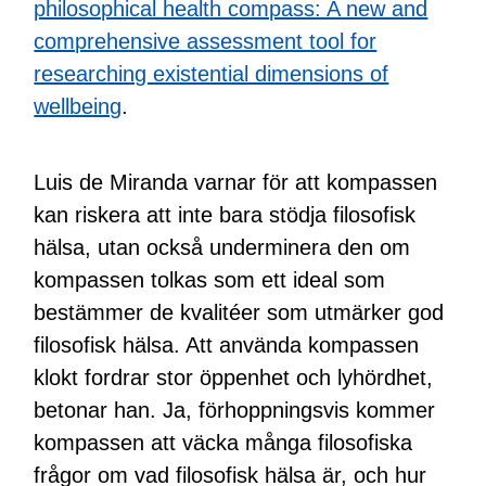
philosophical health compass: A new and
comprehensive assessment tool for
researching existential dimensions of
wellbeing
.
Luis de Miranda varnar för att kompassen
kan riskera att inte bara stödja filosofisk
hälsa, utan också underminera den om
kompassen tolkas som ett ideal som
bestämmer de kvalitéer som utmärker god
filosofisk hälsa. Att använda kompassen
klokt fordrar stor öppenhet och lyhördhet,
betonar han. Ja, förhoppningsvis kommer
kompassen att väcka många filosofiska
frågor om vad filosofisk hälsa är, och hur