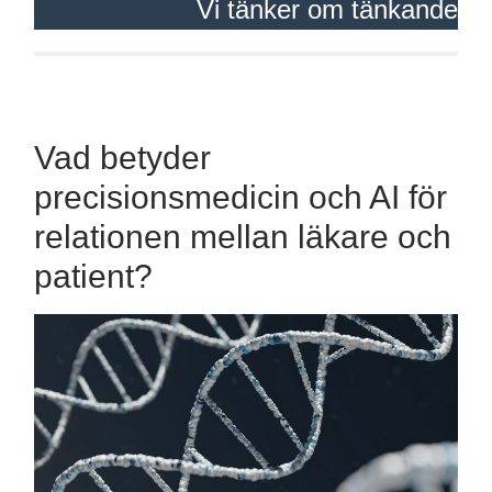
Vi tänker om tänkande
Vad betyder
precisionsmedicin och AI för
relationen mellan läkare och
patient?