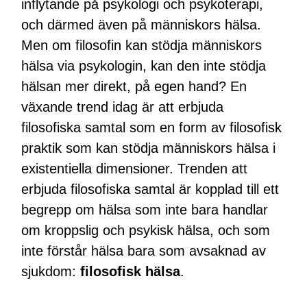
inflytande på psykologi och psykoterapi,
och därmed även på människors hälsa.
Men om filosofin kan stödja människors
hälsa via psykologin, kan den inte stödja
hälsan mer direkt, på egen hand? En
växande trend idag är att erbjuda
filosofiska samtal som en form av filosofisk
praktik som kan stödja människors hälsa i
existentiella dimensioner. Trenden att
erbjuda filosofiska samtal är kopplad till ett
begrepp om hälsa som inte bara handlar
om kroppslig och psykisk hälsa, och som
inte förstår hälsa bara som avsaknad av
sjukdom:
filosofisk hälsa
.