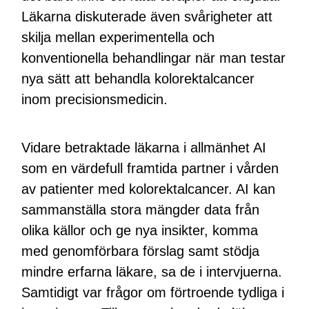
Läkarna diskuterade även svårigheter att
skilja mellan experimentella och
konventionella behandlingar när man testar
nya sätt att behandla kolorektalcancer
inom precisionsmedicin.
Vidare betraktade läkarna i allmänhet AI
som en värdefull framtida partner i vården
av patienter med kolorektalcancer. AI kan
sammanställa stora mängder data från
olika källor och ge nya insikter, komma
med genomförbara förslag samt stödja
mindre erfarna läkare, sa de i intervjuerna.
Samtidigt var frågor om förtroende tydliga i