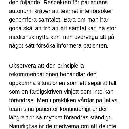
den följande. Respekten för patientens
autonomi kräver att teamet inte försöker
genomföra samtalet. Bara om man har
goda skäl att tro att ett samtal kan ha stor
medicinsk nytta kan man överväga att på
något sätt försöka informera patienten.
Observera att den principiella
rekommendationen behandlar den
uppkomna situationen som ett separat fall:
som en färdigskriven vinjett som inte kan
förändras. Men i praktiken vårdar palliativa
team sina patienter kontinuerligt under
längre tid: så mycket förändras ständigt.
Naturligtvis är de medvetna om att de inte