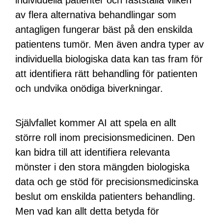
individuella patienter och fastställa vilken
av flera alternativa behandlingar som
antagligen fungerar bäst på den enskilda
patientens tumör. Men även andra typer av
individuella biologiska data kan tas fram för
att identifiera rätt behandling för patienten
och undvika onödiga biverkningar.
Självfallet kommer AI att spela en allt
större roll inom precisionsmedicinen. Den
kan bidra till att identifiera relevanta
mönster i den stora mängden biologiska
data och ge stöd för precisionsmedicinska
beslut om enskilda patienters behandling.
Men vad kan allt detta betyda för