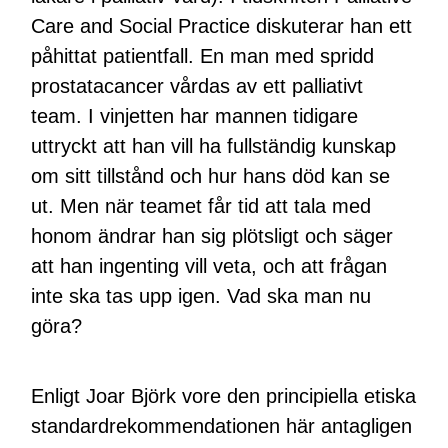
Care and Social Practice diskuterar han ett
påhittat patientfall. En man med spridd
prostatacancer vårdas av ett palliativt
team. I vinjetten har mannen tidigare
uttryckt att han vill ha fullständig kunskap
om sitt tillstånd och hur hans död kan se
ut. Men när teamet får tid att tala med
honom ändrar han sig plötsligt och säger
att han ingenting vill veta, och att frågan
inte ska tas upp igen. Vad ska man nu
göra?
Enligt Joar Björk vore den principiella etiska
standardrekommendationen här antagligen