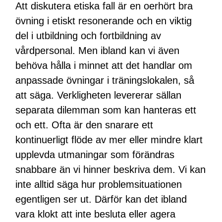
Att diskutera etiska fall är en oerhört bra
övning i etiskt resonerande och en viktig
del i utbildning och fortbildning av
vårdpersonal. Men ibland kan vi även
behöva hålla i minnet att det handlar om
anpassade övningar i träningslokalen, så
att säga. Verkligheten levererar sällan
separata dilemman som kan hanteras ett
och ett. Ofta är den snarare ett
kontinuerligt flöde av mer eller mindre klart
upplevda utmaningar som förändras
snabbare än vi hinner beskriva dem. Vi kan
inte alltid säga hur problemsituationen
egentligen ser ut. Därför kan det ibland
vara klokt att inte besluta eller agera