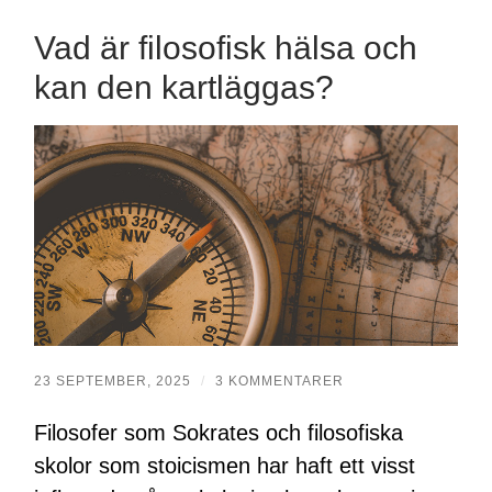
Vad är filosofisk hälsa och
kan den kartläggas?
23 SEPTEMBER, 2025
/
3 KOMMENTARER
Filosofer som Sokrates och filosofiska
skolor som stoicismen har haft ett visst