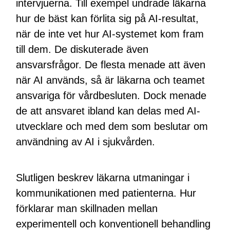
intervjuerna. Till exempel undrade läkarna
hur de bäst kan förlita sig på AI-resultat,
när de inte vet hur AI-systemet kom fram
till dem. De diskuterade även
ansvarsfrågor. De flesta menade att även
när AI används, så är läkarna och teamet
ansvariga för vårdbesluten. Dock menade
de att ansvaret ibland kan delas med AI-
utvecklare och med dem som beslutar om
användning av AI i sjukvården.
Slutligen beskrev läkarna utmaningar i
kommunikationen med patienterna. Hur
förklarar man skillnaden mellan
experimentell och konventionell behandling