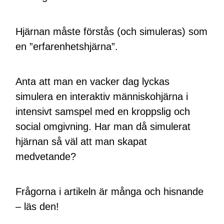
Hjärnan måste förstås (och simuleras) som
en ”erfarenhetshjärna”.
Anta att man en vacker dag lyckas
simulera en interaktiv människohjärna i
intensivt samspel med en kroppslig och
social omgivning. Har man då simulerat
hjärnan så väl att man skapat
medvetande?
Frågorna i artikeln är många och hisnande
– läs den!