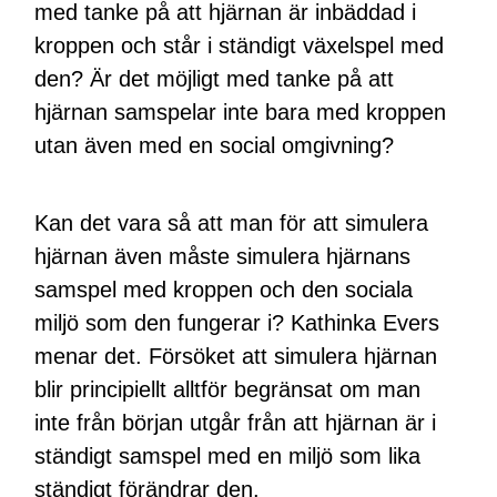
med tanke på att hjärnan är inbäddad i
kroppen och står i ständigt växelspel med
den? Är det möjligt med tanke på att
hjärnan samspelar inte bara med kroppen
utan även med en social omgivning?
Kan det vara så att man för att simulera
hjärnan även måste simulera hjärnans
samspel med kroppen och den sociala
miljö som den fungerar i? Kathinka Evers
menar det. Försöket att simulera hjärnan
blir principiellt alltför begränsat om man
inte från början utgår från att hjärnan är i
ständigt samspel med en miljö som lika
ständigt förändrar den.