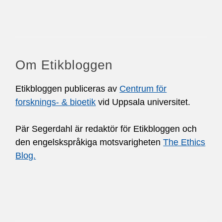
Om Etikbloggen
Etikbloggen publiceras av
Centrum för
forsknings- & bioetik
vid Uppsala universitet.
Pär Segerdahl är redaktör för Etikbloggen och
den engelskspråkiga motsvarigheten
The Ethics
Blog.