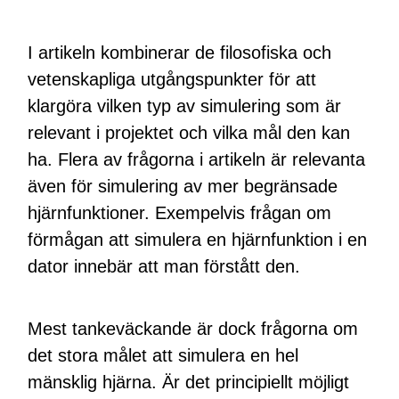
I artikeln kombinerar de filosofiska och
vetenskapliga utgångspunkter för att
klargöra vilken typ av simulering som är
relevant i projektet och vilka mål den kan
ha. Flera av frågorna i artikeln är relevanta
även för simulering av mer begränsade
hjärnfunktioner. Exempelvis frågan om
förmågan att simulera en hjärnfunktion i en
dator innebär att man förstått den.
Mest tankeväckande är dock frågorna om
det stora målet att simulera en hel
mänsklig hjärna. Är det principiellt möjligt