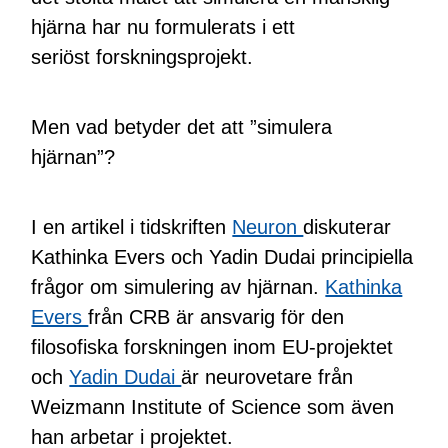
hjärna har nu formulerats i ett
seriöst forskningsprojekt.
Men vad betyder det att ”simulera
hjärnan”?
I en artikel i tidskriften
Neuron
diskuterar
Kathinka Evers och Yadin Dudai principiella
frågor om simulering av hjärnan.
Kathinka
Evers
från CRB är ansvarig för den
filosofiska forskningen inom EU-projektet
och
Yadin Dudai
är neurovetare från
Weizmann Institute of Science som även
han arbetar i projektet.