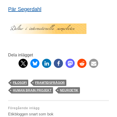
Pär Segerdahl
Dela inlägget
FILOSOFI
FRAMTIDSFRÅGOR
HUMAN BRAIN PROJEKT
NEUROETIK
Föregående inlägg
Etikbloggen snart som bok