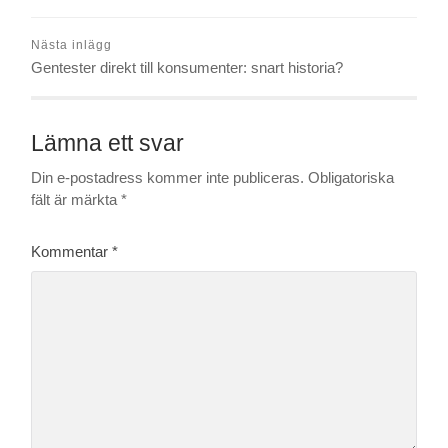
Nästa inlägg
Gentester direkt till konsumenter: snart historia?
Lämna ett svar
Din e-postadress kommer inte publiceras.
Obligatoriska
fält är märkta
*
Kommentar
*