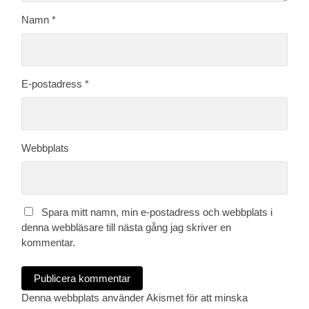
Namn
*
E-postadress
*
Webbplats
Spara mitt namn, min e-postadress och webbplats i
denna webbläsare till nästa gång jag skriver en
kommentar.
Denna webbplats använder Akismet för att minska