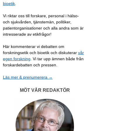
bioetik
.
Vi riktar oss till forskare, personal i hälso-
och sjukvården, tjänstemän, politiker,
patientorganisationer och alla andra som är
intresserade av etikfrågor!
Här kommenterar vi debatten om
forskningsetik och bioetik och diskuterar
vår
egen forskning
. Vi tar upp ämnen både från
forskardebatten och pressen.
Läs mer & prenumerera →
MÖT VÅR REDAKTÖR