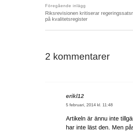
Föregående inlägg
Riksrevisionen kritiserar regeringssats
på kvalitetsregister
2 kommentarer
erikl12
5 februari, 2014 kl. 11:48
Artikeln är ännu inte tillgä
har inte läst den. Men på