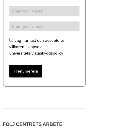
Jag har läst och accepterar
villkoren i Uppsala
universitets
Dataskyddspolicy
FÖLJ CENTRETS ARBETE