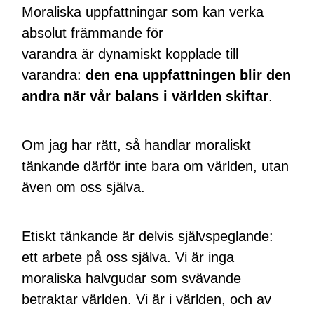
Moraliska uppfattningar som kan verka
absolut främmande för
varandra är dynamiskt kopplade till
varandra:
den ena uppfattningen blir den
andra när vår balans i världen skiftar
.
Om jag har rätt, så handlar moraliskt
tänkande därför inte bara om världen, utan
även om oss själva.
Etiskt tänkande är delvis självspeglande:
ett arbete på oss själva. Vi är inga
moraliska halvgudar som svävande
betraktar världen. Vi är i världen, och av