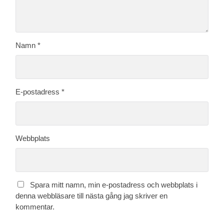
Namn
*
E-postadress
*
Webbplats
Spara mitt namn, min e-postadress och webbplats i
denna webbläsare till nästa gång jag skriver en
kommentar.