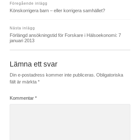
Föregående inlägg
Könskorrigera barn – eller korrigera samhället?
Nästa inlägg
Förlängd ansökningstid för Forskare i Hälsoekonomi: 7
januari 2013
Lämna ett svar
Din e-postadress kommer inte publiceras.
Obligatoriska
fält är märkta
*
Kommentar
*