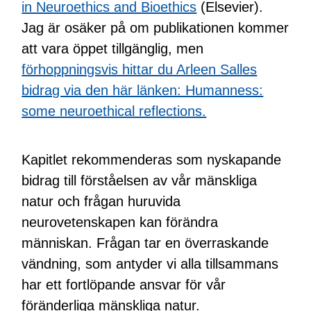
in Neuroethics and Bioethics
(Elsevier).
Jag är osäker på om publikationen kommer
att vara öppet tillgänglig, men
förhoppningsvis hittar du Arleen Salles
bidrag via den här länken: Humanness:
some neuroethical reflections.
Kapitlet rekommenderas som nyskapande
bidrag till förståelsen av vår mänskliga
natur och frågan huruvida
neurovetenskapen kan förändra
människan. Frågan tar en överraskande
vändning, som antyder vi alla tillsammans
har ett fortlöpande ansvar för vår
föränderliga mänskliga natur.