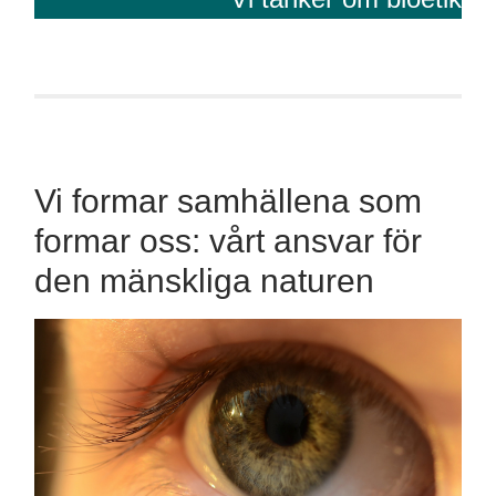
Vi formar samhällena som
formar oss: vårt ansvar för
den mänskliga naturen