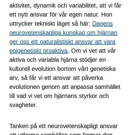
aktivitet, dynamik och variabilitet, att vi får
ett nytt ansvar för vår egen natur. Hon
uttrycker tekniskt läget så här:
Dagens
neurovetenskapliga kunskap om hjärnan
ger oss ett naturalistiskt ansvar att vara
epigenetiskt proaktiva
. Om vi vet att vår
aktiva och variabla hjärna stödjer en
kulturell evolution bortom vårt genetiska
arv, så får vi ett ansvar att påverka
evolutionen genom att anpassa samhället
till vad vi vet om hjärnans styrkor och
svagheter.
Tanken på ett neurovetenskapligt ansvar