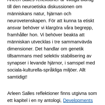
till den neuroetiska diskussionen om
människans natur, hjärnan och
neurovetenskapen. För att kunna ta etiskt
ansvar behöver vi klargöra våra begrepp,
framhåller hon. Vi behöver beakta att
människan utvecklas i tre sammanvävda
dimensioner. Det handlar om genetik
tillsammans med selektiv stabilisering av
synapser i levande hjärnor, i samspel med
sociala-kulturella-språkliga miljöer. Allt
samtidigt!
Arleen Salles reflektioner finns utgivna som
ett kapitel i en ny antologi,
Developments