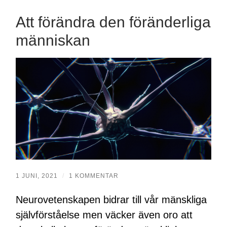
Att förändra den föränderliga
människan
1 JUNI, 2021
/
1 KOMMENTAR
Neurovetenskapen bidrar till vår mänskliga
självförståelse men väcker även oro att