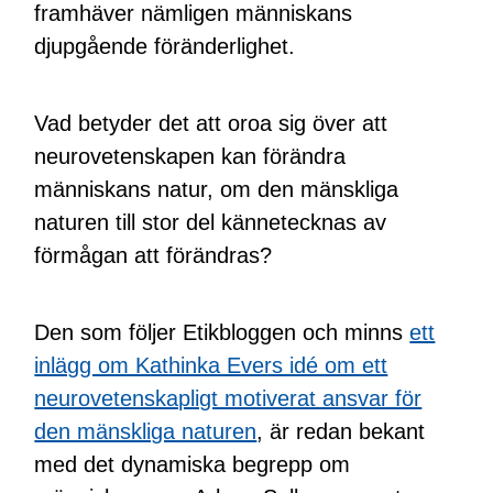
framhäver nämligen människans
djupgående föränderlighet.
Vad betyder det att oroa sig över att
neurovetenskapen kan förändra
människans natur, om den mänskliga
naturen till stor del kännetecknas av
förmågan att förändras?
Den som följer Etikbloggen och minns
ett
inlägg om Kathinka Evers idé om ett
neurovetenskapligt motiverat ansvar för
den mänskliga naturen
, är redan bekant
med det dynamiska begrepp om