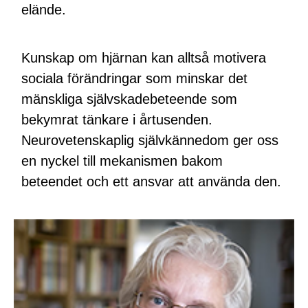
elände.
Kunskap om hjärnan kan alltså motivera
sociala förändringar som minskar det
mänskliga självskadebeteende som
bekymrat tänkare i årtusenden.
Neurovetenskaplig självkännedom ger oss
en nyckel till mekanismen bakom
beteendet och ett ansvar att använda den.