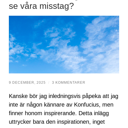
se våra misstag?
9 DECEMBER, 2025
/
3 KOMMENTARER
Kanske bör jag inledningsvis påpeka att jag
inte är någon kännare av Konfucius, men
finner honom inspirerande. Detta inlägg
uttrycker bara den inspirationen, inget