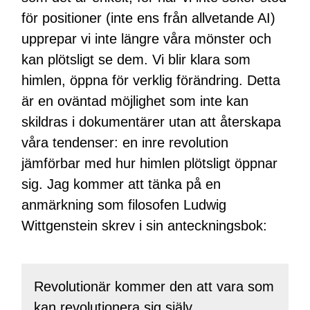
för positioner (inte ens från allvetande AI)
upprepar vi inte längre våra mönster och
kan plötsligt se dem. Vi blir klara som
himlen, öppna för verklig förändring. Detta
är en oväntad möjlighet som inte kan
skildras i dokumentärer utan att återskapa
våra tendenser: en inre revolution
jämförbar med hur himlen plötsligt öppnar
sig. Jag kommer att tänka på en
anmärkning som filosofen Ludwig
Wittgenstein skrev i sin anteckningsbok:
Revolutionär kommer den att vara som
kan revolutionera sig själv.