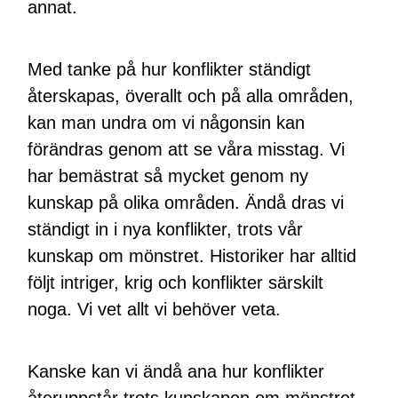
annat.
Med tanke på hur konflikter ständigt
återskapas, överallt och på alla områden,
kan man undra om vi någonsin kan
förändras genom att se våra misstag. Vi
har bemästrat så mycket genom ny
kunskap på olika områden. Ändå dras vi
ständigt in i nya konflikter, trots vår
kunskap om mönstret. Historiker har alltid
följt intriger, krig och konflikter särskilt
noga. Vi vet allt vi behöver veta.
Kanske kan vi ändå ana hur konflikter
återuppstår trots kunskapen om mönstret.