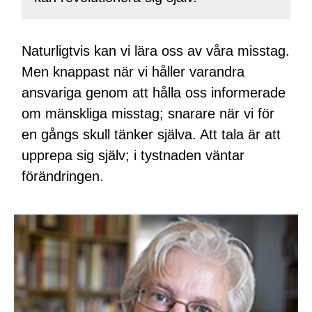
Naturligtvis kan vi lära oss av våra misstag.
Men knappast när vi håller varandra
ansvariga genom att hålla oss informerade
om mänskliga misstag; snarare när vi för
en gångs skull tänker själva. Att tala är att
upprepa sig själv; i tystnaden väntar
förändringen.