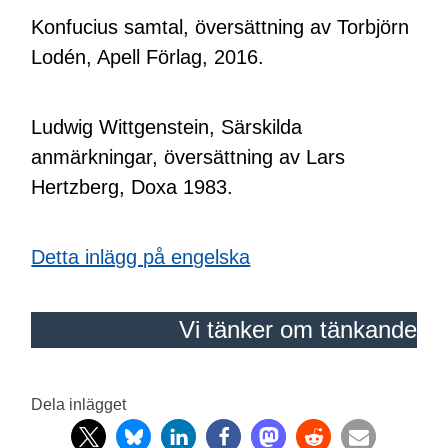
Konfucius samtal, översättning av Torbjörn
Lodén, Apell Förlag, 2016.
Ludwig Wittgenstein, Särskilda
anmärkningar, översättning av Lars
Hertzberg, Doxa 1983.
Detta inlägg på engelska
Vi tänker om tänkande
Dela inlägget