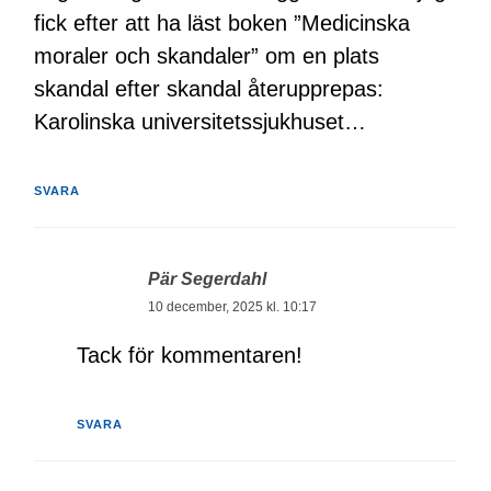
fick efter att ha läst boken ”Medicinska
moraler och skandaler” om en plats
skandal efter skandal återupprepas:
Karolinska universitetssjukhuset…
SVARA
Pär Segerdahl
10 december, 2025 kl. 10:17
Tack för kommentaren!
SVARA