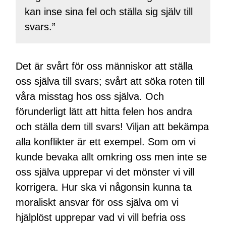
kan inse sina fel och ställa sig själv till
svars.”
Det är svårt för oss människor att ställa
oss själva till svars; svårt att söka roten till
våra misstag hos oss själva. Och
förunderligt lätt att hitta felen hos andra
och ställa dem till svars! Viljan att bekämpa
alla konflikter är ett exempel. Som om vi
kunde bevaka allt omkring oss men inte se
oss själva upprepar vi det mönster vi vill
korrigera. Hur ska vi någonsin kunna ta
moraliskt ansvar för oss själva om vi
hjälplöst upprepar vad vi vill befria oss