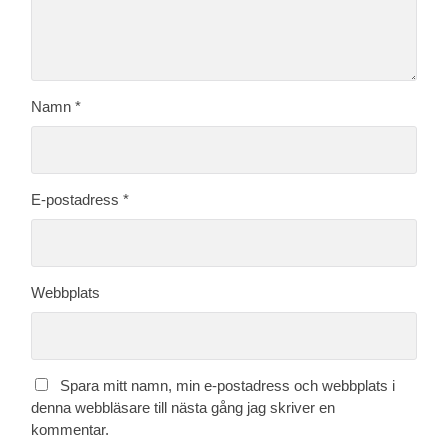
Namn
*
E-postadress
*
Webbplats
Spara mitt namn, min e-postadress och webbplats i
denna webbläsare till nästa gång jag skriver en
kommentar.