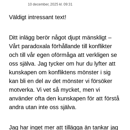
10 december, 2025 kl. 09:31
Väldigt intressant text!
Ditt inlägg berör något djupt mänskligt –
Vårt paradoxala förhållande till konflikter
och till vår egen oförmåga att verkligen se
oss själva. Jag tycker om hur du lyfter att
kunskapen om konfliktens mönster i sig
kan bli en del av det mönster vi försöker
motverka. Vi vet så mycket, men vi
använder ofta den kunskapen för att förstå
andra utan inte oss själva.
Jag har inget mer att tillägga än tankar jag