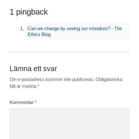
1 pingback
Can we change by seeing our mistakes? - The
Ethics Blog
Lämna ett svar
Din e-postadress kommer inte publiceras.
Obligatoriska
fält är märkta
*
Kommentar
*