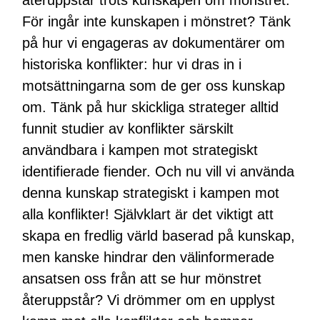
För ingår inte kunskapen i mönstret? Tänk
på hur vi engageras av dokumentärer om
historiska konflikter: hur vi dras in i
motsättningarna som de ger oss kunskap
om. Tänk på hur skickliga strateger alltid
funnit studier av konflikter särskilt
användbara i kampen mot strategiskt
identifierade fiender. Och nu vill vi använda
denna kunskap strategiskt i kampen mot
alla konflikter! Självklart är det viktigt att
skapa en fredlig värld baserad på kunskap,
men kanske hindrar den välinformerade
ansatsen oss från att se hur mönstret
återuppstår? Vi drömmer om en upplyst